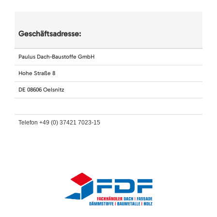
Geschäftsadresse:
Paulus Dach-Baustoffe GmbH
Hohe Straße 8
DE 08606 Oelsnitz
Telefon +49 (0) 37421 7023-15