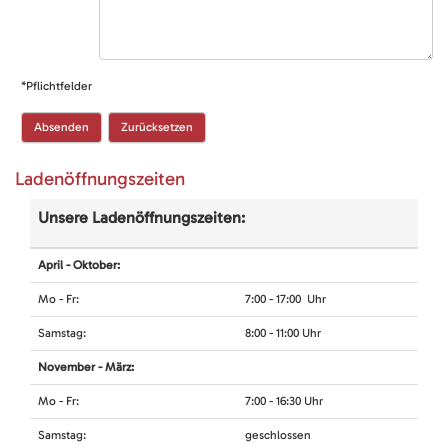
*Pflichtfelder
Ladenöffnungszeiten
Unsere Ladenöffnungszeiten:
April - Oktober:
Mo - Fr:
7:00 - 17:00 Uhr
Samstag:
8:00 - 11:00 Uhr
November - März:
Mo - Fr:
7:00 - 16:30 Uhr
Samstag:
geschlossen